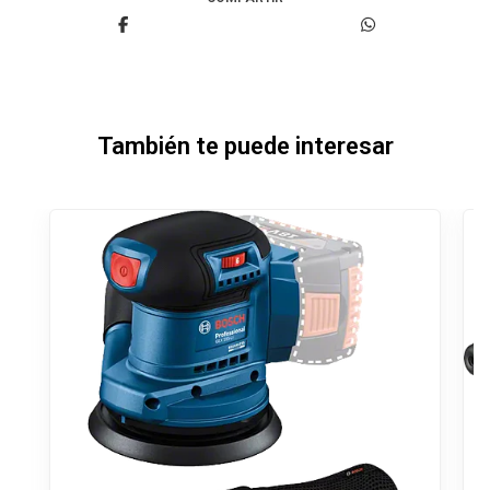
También te puede interesar