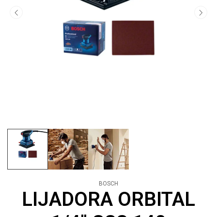
BOSCH
LIJADORA ORBITAL