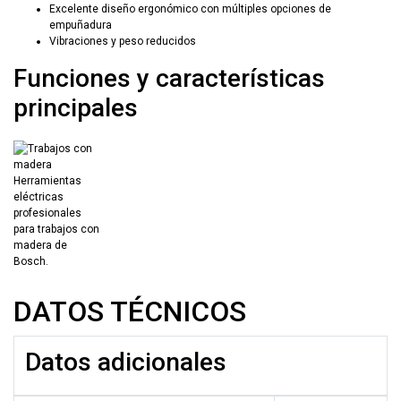
Excelente diseño ergonómico con múltiples opciones de
empuñadura
Vibraciones y peso reducidos
Funciones y características
principales
DATOS TÉCNICOS
Datos adicionales