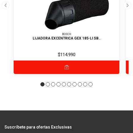
BOSCH
LIJADORA EXCENTRICA GEX 185-LI SB..
$114.990
Suscríbete para ofertas Exclusivas