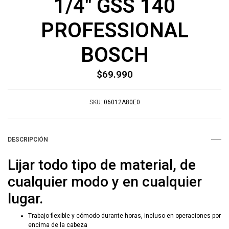
1/4" GSS 140
PROFESSIONAL
BOSCH
$69.990
SKU:
06012A80E0
DESCRIPCIÓN
Lijar todo tipo de material, de
cualquier modo y en cualquier
lugar.
Trabajo flexible y cómodo durante horas, incluso en operaciones por
encima de la cabeza