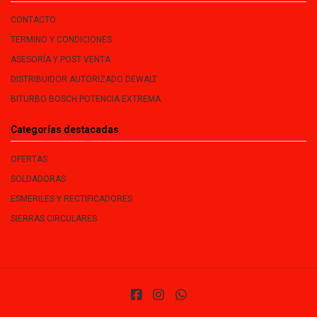
CONTACTO
TERMINO Y CONDICIONES
ASESORÍA Y POST VENTA
DISTRIBUIDOR AUTORIZADO DEWALT
BITURBO BOSCH POTENCIA EXTREMA
Categorías destacadas
OFERTAS
SOLDADORAS
ESMERILES Y RECTIFICADORES
SIERRAS CIRCULARES