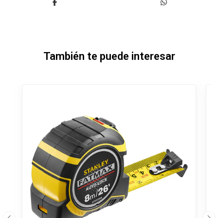
También te puede interesar