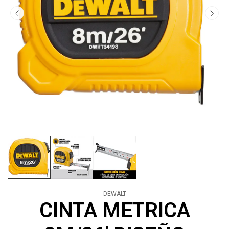
DEWALT
CINTA METRICA