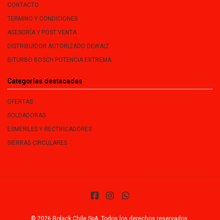
CONTACTO
TERMINO Y CONDICIONES
ASESORÍA Y POST VENTA
DISTRIBUIDOR AUTORIZADO DEWALT
BITURBO BOSCH POTENCIA EXTREMA
Categorías destacadas
OFERTAS
SOLDADORAS
ESMERILES Y RECTIFICADORES
SIERRAS CIRCULARES
© 2026 Rolack Chile SpA. Todos los derechos reservados.