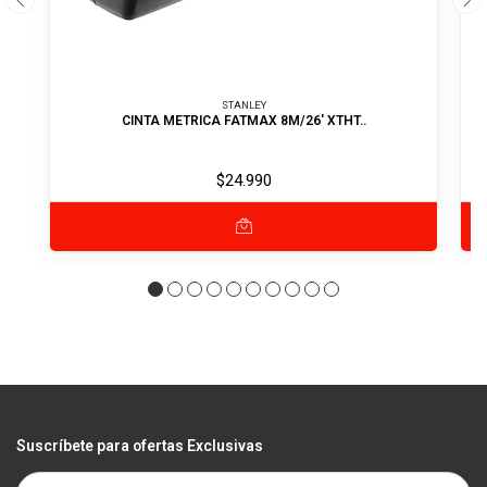
STANLEY
CINTA METRICA FATMAX 8M/26' XTHT..
$24.990
Suscríbete para ofertas Exclusivas