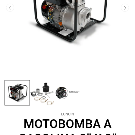
LONCIN
MOTOBOMBA A