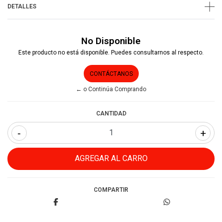
DETALLES
No Disponible
Este producto no está disponible. Puedes consultarnos al respecto.
CONTÁCTANOS
← o Continúa Comprando
CANTIDAD
-
+
COMPARTIR