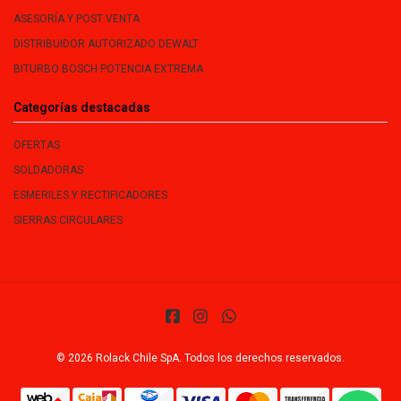
ASESORÍA Y POST VENTA
DISTRIBUIDOR AUTORIZADO DEWALT
BITURBO BOSCH POTENCIA EXTREMA
Categorías destacadas
OFERTAS
SOLDADORAS
ESMERILES Y RECTIFICADORES
SIERRAS CIRCULARES
© 2026 Rolack Chile SpA. Todos los derechos reservados.