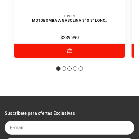
LONCIN
MOTOBOMBA A GASOLINA 3" X 3" LONC..
$239.990
Suscríbete para ofertas Exclusivas