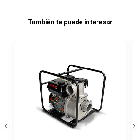
También te puede interesar