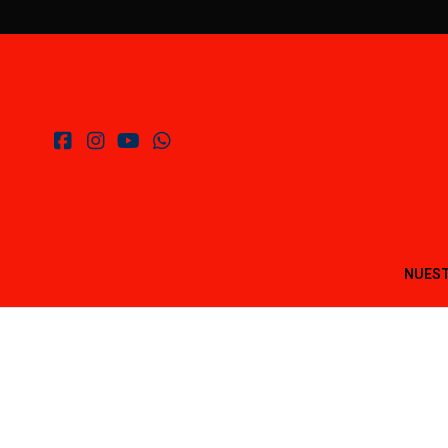
NUEST