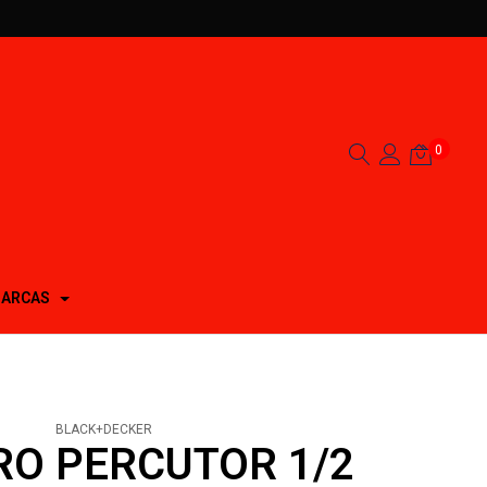
0
ARCAS
BLACK+DECKER
RO PERCUTOR 1/2