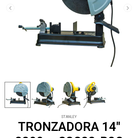
STANLEY
TRONZADORA 14"