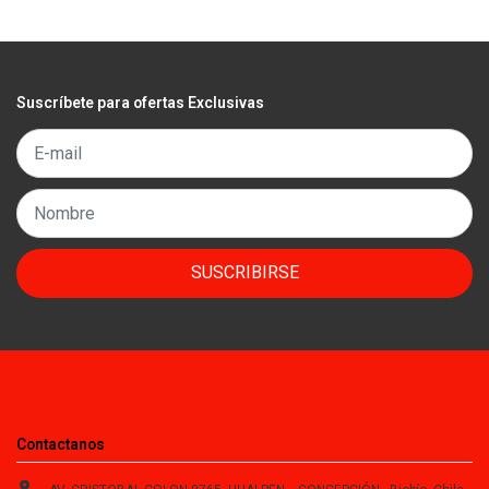
Suscríbete para ofertas Exclusivas
SUSCRIBIRSE
Contactanos