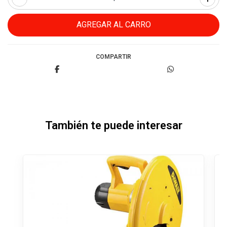
COMPARTIR
También te puede interesar